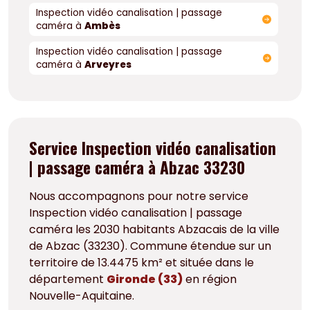
Inspection vidéo canalisation | passage
caméra à
Ambès
Inspection vidéo canalisation | passage
caméra à
Arveyres
Service Inspection vidéo canalisation
| passage caméra à Abzac 33230
Nous accompagnons pour notre service
Inspection vidéo canalisation | passage
caméra les 2030 habitants Abzacais de la ville
de Abzac (33230). Commune étendue sur un
territoire de 13.4475 km² et située dans le
département
Gironde (33)
en région
Nouvelle-Aquitaine.