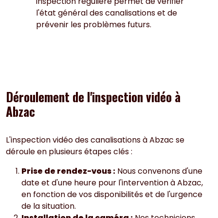
inspection régulière permet de vérifier
l'état général des canalisations et de
prévenir les problèmes futurs.
Déroulement de l'inspection vidéo à
Abzac
L'inspection vidéo des canalisations à Abzac se
déroule en plusieurs étapes clés :
Prise de rendez-vous :
Nous convenons d'une
date et d'une heure pour l'intervention à Abzac,
en fonction de vos disponibilités et de l'urgence
de la situation.
Installation de la caméra :
Nos techniciens