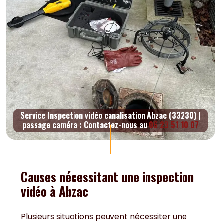
Service Inspection vidéo canalisation Abzac (33230) |
passage caméra : Contactez-nous au
06 23 51 10 07
Causes nécessitant une inspection
vidéo à Abzac
Plusieurs situations peuvent nécessiter une