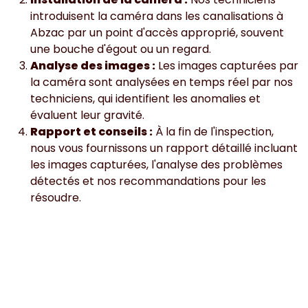
introduisent la caméra dans les canalisations à
Abzac par un point d'accès approprié, souvent
une bouche d'égout ou un regard.
Analyse des images :
Les images capturées par
la caméra sont analysées en temps réel par nos
techniciens, qui identifient les anomalies et
évaluent leur gravité.
Rapport et conseils :
À la fin de l'inspection,
nous vous fournissons un rapport détaillé incluant
les images capturées, l'analyse des problèmes
détectés et nos recommandations pour les
résoudre.