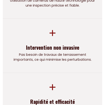
Utilisation de caméras de haute technologie pour
une inspection précise et fiable.
Intervention non invasive
Pas besoin de travaux de terrassement
importants, ce qui minimise les perturbations.
Rapidité et efficacité