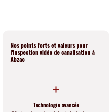
Nos points forts et valeurs pour
l'inspection vidéo de canalisation à
Abzac
Technologie avancée