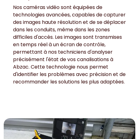
Nos caméras vidéo sont équipées de
technologies avancées, capables de capturer
des images haute résolution et de se déplacer
dans les conduits, même dans les zones
difficiles d'accès. Les images sont transmises
en temps réel à un écran de contrôle,
permettant à nos techniciens d'analyser
précisément l'état de vos canalisations à
Abzac. Cette technologie nous permet
d'identifier les problèmes avec précision et de
recommander les solutions les plus adaptées.