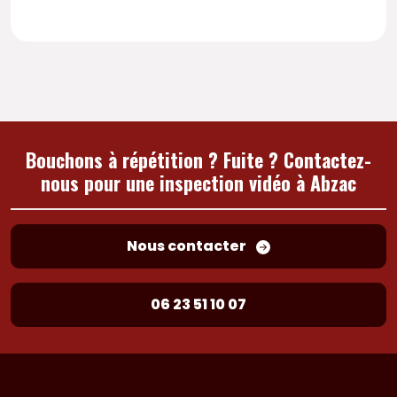
Bouchons à répétition ? Fuite ? Contactez-
nous pour une inspection vidéo à Abzac
Nous contacter
06 23 51 10 07