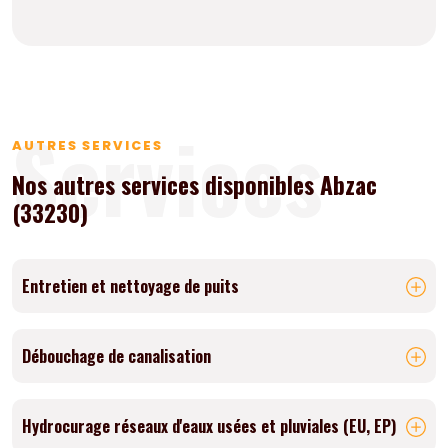
Services
AUTRES SERVICES
Nos autres services disponibles Abzac
(33230)
Entretien et nettoyage de puits
Débouchage de canalisation
Hydrocurage réseaux d'eaux usées et pluviales (EU, EP)