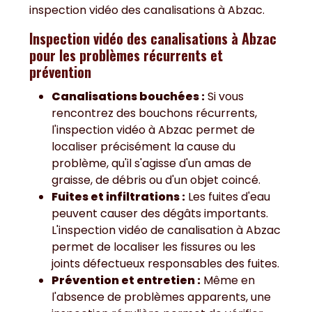
inspection vidéo des canalisations à Abzac.
Inspection vidéo des canalisations à Abzac
pour les
problèmes récurrents et
prévention
Canalisations bouchées :
Si vous
rencontrez des bouchons récurrents,
l'inspection vidéo à Abzac permet de
localiser précisément la cause du
problème, qu'il s'agisse d'un amas de
graisse, de débris ou d'un objet coincé.
Fuites et infiltrations :
Les fuites d'eau
peuvent causer des dégâts importants.
L'inspection vidéo de canalisation à Abzac
permet de localiser les fissures ou les
joints défectueux responsables des fuites.
Prévention et entretien :
Même en
l'absence de problèmes apparents, une