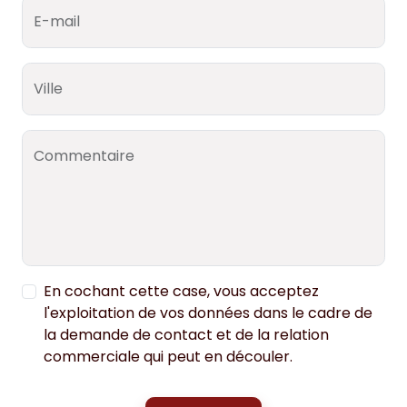
E-mail
Ville
Commentaire
En cochant cette case, vous acceptez
l'exploitation de vos données dans le cadre de
la demande de contact et de la relation
commerciale qui peut en découler.