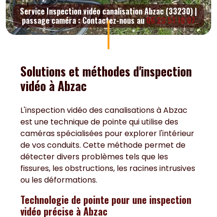
Service Inspection vidéo canalisation Abzac (33230) |
passage caméra : Contactez-nous au
06 23 51 10 07
Solutions et méthodes d'inspection
vidéo à Abzac
L'inspection vidéo des canalisations à Abzac
est une technique de pointe qui utilise des
caméras spécialisées pour explorer l'intérieur
de vos conduits. Cette méthode permet de
détecter divers problèmes tels que les
fissures, les obstructions, les racines intrusives
ou les déformations.
Technologie de pointe pour une inspection
vidéo précise
à Abzac