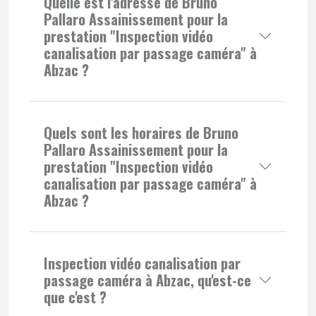
Quelle est l'adresse de Bruno
Pallaro Assainissement pour la
prestation "Inspection vidéo
canalisation par passage caméra" à
Abzac ?
Quels sont les horaires de Bruno
Pallaro Assainissement pour la
prestation "Inspection vidéo
canalisation par passage caméra" à
Abzac ?
Inspection vidéo canalisation par
passage caméra à Abzac, qu'est-ce
que c'est ?