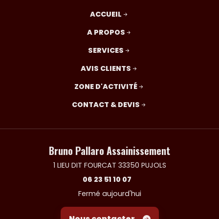
ACCUEIL
A PROPOS
SERVICES
AVIS CLIENTS
ZONE D'ACTIVITÉ
CONTACT & DEVIS
Bruno Pallaro Assainissement
1 LIEU DIT FOURCAT 33350 PUJOLS
06 23 51 10 07
Fermé aujourd'hui
Nous contacter