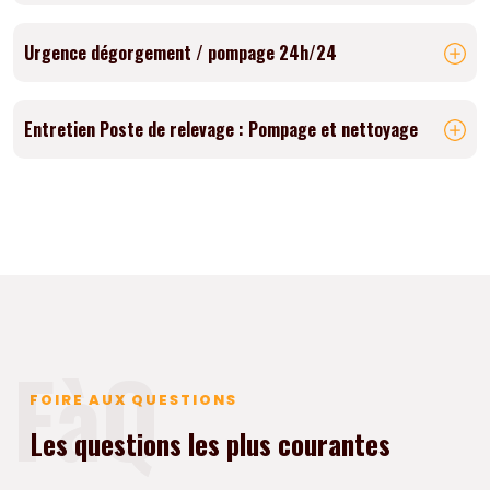
Urgence dégorgement / pompage 24h/24
Entretien Poste de relevage : Pompage et nettoyage
FàQ
FOIRE AUX QUESTIONS
Les questions les plus courantes