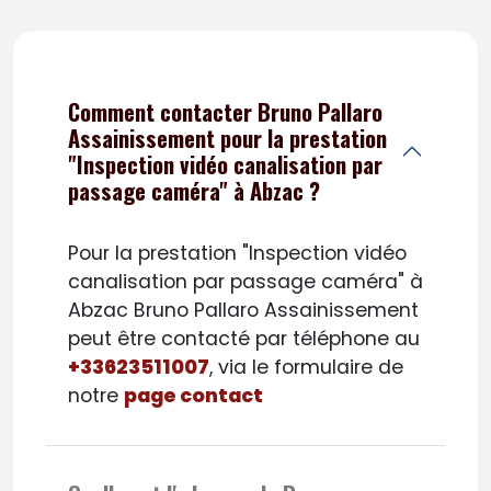
Comment contacter Bruno Pallaro
Assainissement pour la prestation
"Inspection vidéo canalisation par
passage caméra" à Abzac ?
Pour la prestation "Inspection vidéo
canalisation par passage caméra" à
Abzac Bruno Pallaro Assainissement
peut être contacté par téléphone au
+33623511007
, via le formulaire de
notre
page contact