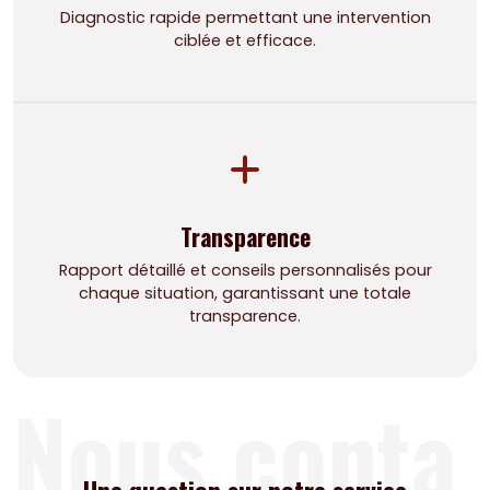
Diagnostic rapide permettant une intervention
ciblée et efficace.
Transparence
Rapport détaillé et conseils personnalisés pour
chaque situation, garantissant une totale
transparence.
Nous conta