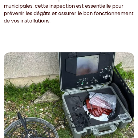
municipales, cette inspection est essentielle pour
prévenir les dégâts et assurer le bon fonctionnement
de vos installations.