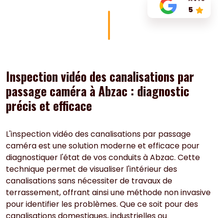
5
Inspection vidéo des canalisations par
passage caméra à Abzac : diagnostic
précis et efficace
L'inspection vidéo des canalisations par passage
caméra est une solution moderne et efficace pour
diagnostiquer l'état de vos conduits à Abzac. Cette
technique permet de visualiser l'intérieur des
canalisations sans nécessiter de travaux de
terrassement, offrant ainsi une méthode non invasive
pour identifier les problèmes. Que ce soit pour des
canalisations domestiques, industrielles ou