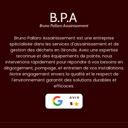
Bruno Pallaro Assainissement est une entreprise
spécialisée dans les services d'assainissement et de
gestion des déchets en Gironde. Avec une expertise
reconnue et des équipements de pointe, nous
intervenons rapidement pour répondre à vos besoins en
dégorgement, pompage, et entretien de vos installations.
Notre engagement envers la qualité et le respect de
l'environnement garantit des solutions durables et
efficaces.
AVIS
5