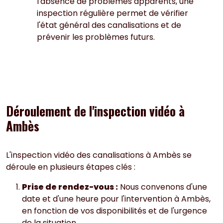
l'absence de problèmes apparents, une
inspection régulière permet de vérifier
l'état général des canalisations et de
prévenir les problèmes futurs.
Déroulement de l'inspection vidéo à
Ambès
L'inspection vidéo des canalisations à Ambès se
déroule en plusieurs étapes clés :
Prise de rendez-vous :
Nous convenons d'une
date et d'une heure pour l'intervention à Ambès,
en fonction de vos disponibilités et de l'urgence
de la situation.