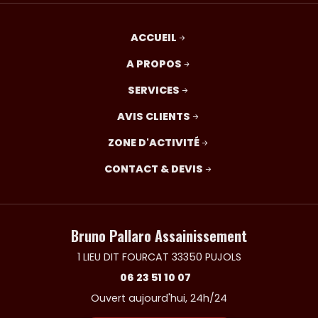
ACCUEIL
A PROPOS
SERVICES
AVIS CLIENTS
ZONE D'ACTIVITÉ
CONTACT & DEVIS
Bruno Pallaro Assainissement
1 LIEU DIT FOURCAT 33350 PUJOLS
06 23 51 10 07
Ouvert aujourd'hui, 24h/24