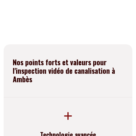
Nos points forts et valeurs pour
l'inspection vidéo de canalisation à
Ambès
Technologie avancée