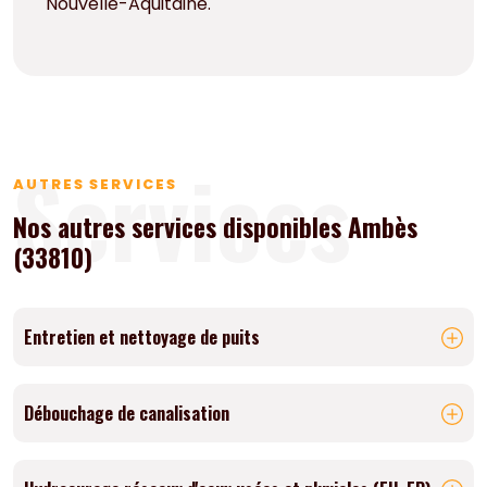
Nouvelle-Aquitaine.
Services
AUTRES SERVICES
Nos autres services disponibles Ambès
(33810)
Entretien et nettoyage de puits
Débouchage de canalisation