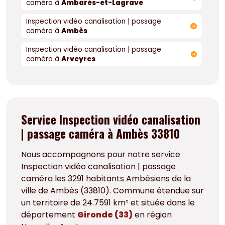
caméra à
Ambarès-et-Lagrave
Inspection vidéo canalisation | passage
caméra à
Ambès
Inspection vidéo canalisation | passage
caméra à
Arveyres
Service Inspection vidéo canalisation
| passage caméra à Ambès 33810
Nous accompagnons pour notre service
Inspection vidéo canalisation | passage
caméra les 3291 habitants Ambésiens de la
ville de Ambès (33810). Commune étendue sur
un territoire de 24.7591 km² et située dans le
département
Gironde (33)
en région