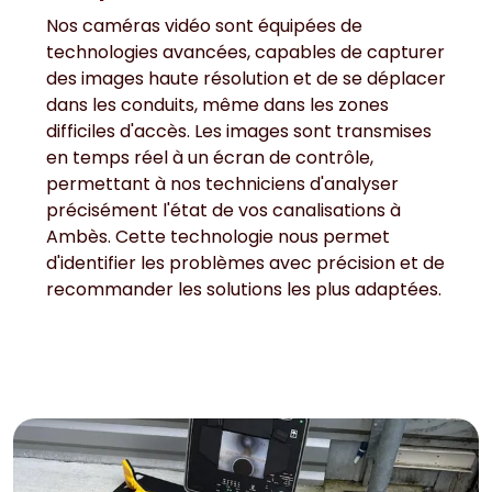
Nos caméras vidéo sont équipées de
technologies avancées, capables de capturer
des images haute résolution et de se déplacer
dans les conduits, même dans les zones
difficiles d'accès. Les images sont transmises
en temps réel à un écran de contrôle,
permettant à nos techniciens d'analyser
précisément l'état de vos canalisations à
Ambès. Cette technologie nous permet
d'identifier les problèmes avec précision et de
recommander les solutions les plus adaptées.