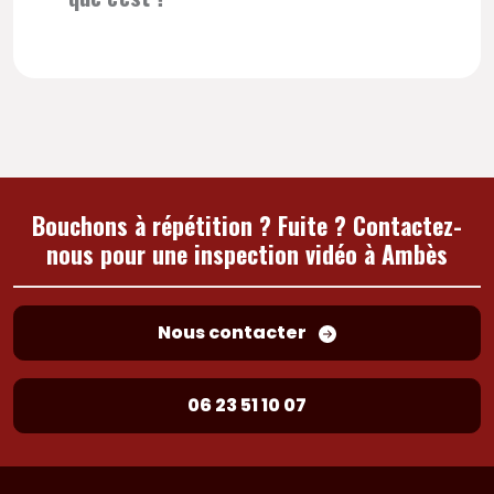
Bouchons à répétition ? Fuite ? Contactez-
nous pour une inspection vidéo à Ambès
Nous contacter
06 23 51 10 07