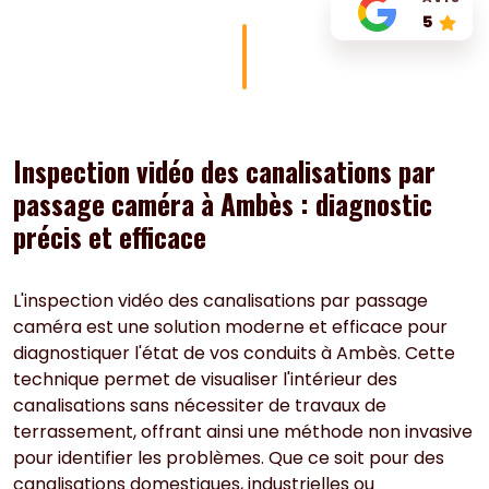
5
Inspection vidéo des canalisations par
passage caméra à Ambès : diagnostic
précis et efficace
L'inspection vidéo des canalisations par passage
caméra est une solution moderne et efficace pour
diagnostiquer l'état de vos conduits à Ambès. Cette
technique permet de visualiser l'intérieur des
canalisations sans nécessiter de travaux de
terrassement, offrant ainsi une méthode non invasive
pour identifier les problèmes. Que ce soit pour des
canalisations domestiques, industrielles ou