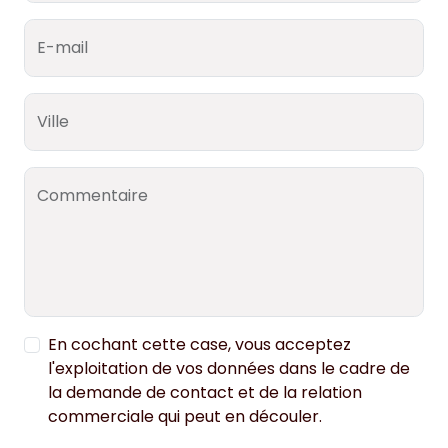
E-mail
Ville
Commentaire
En cochant cette case, vous acceptez
l'exploitation de vos données dans le cadre de
la demande de contact et de la relation
commerciale qui peut en découler.