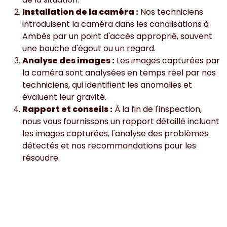
Installation de la caméra :
Nos techniciens
introduisent la caméra dans les canalisations à
Ambès par un point d'accès approprié, souvent
une bouche d'égout ou un regard.
Analyse des images :
Les images capturées par
la caméra sont analysées en temps réel par nos
techniciens, qui identifient les anomalies et
évaluent leur gravité.
Rapport et conseils :
À la fin de l'inspection,
nous vous fournissons un rapport détaillé incluant
les images capturées, l'analyse des problèmes
détectés et nos recommandations pour les
résoudre.