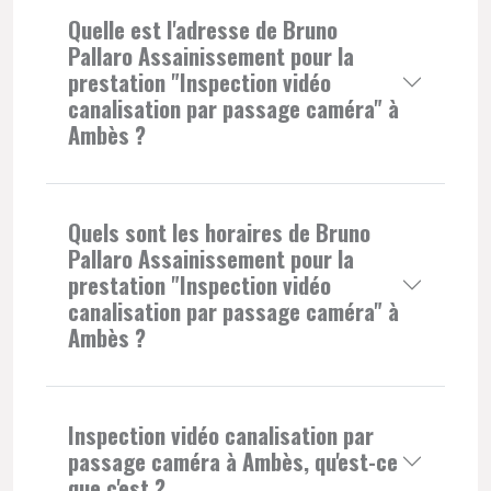
Quelle est l'adresse de Bruno
Pallaro Assainissement pour la
prestation "Inspection vidéo
canalisation par passage caméra" à
Ambès ?
Quels sont les horaires de Bruno
Pallaro Assainissement pour la
prestation "Inspection vidéo
canalisation par passage caméra" à
Ambès ?
Inspection vidéo canalisation par
passage caméra à Ambès, qu'est-ce
que c'est ?