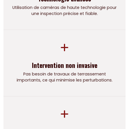
Utilisation de caméras de haute technologie pour
une inspection précise et fiable.
Intervention non invasive
Pas besoin de travaux de terrassement
importants, ce qui minimise les perturbations.