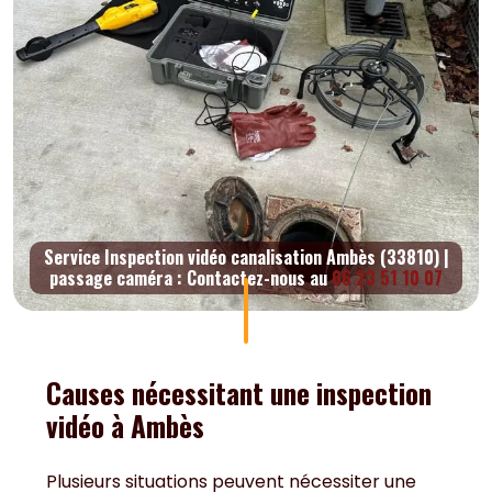
Service Inspection vidéo canalisation Ambès (33810) |
passage caméra : Contactez-nous au
06 23 51 10 07
Causes nécessitant une inspection
vidéo à Ambès
Plusieurs situations peuvent nécessiter une