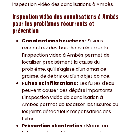
inspection vidéo des canalisations à Ambès.
Inspection vidéo des canalisations à Ambès
pour les
problèmes récurrents et
prévention
Canalisations bouchées :
Si vous
rencontrez des bouchons récurrents,
l'inspection vidéo à Ambès permet de
localiser précisément la cause du
problème, qu'il s'agisse d'un amas de
graisse, de débris ou d'un objet coincé.
Fuites et infiltrations :
Les fuites d'eau
peuvent causer des dégâts importants.
L'inspection vidéo de canalisation à
Ambès permet de localiser les fissures ou
les joints défectueux responsables des
fuites.
Prévention et entretien :
Même en