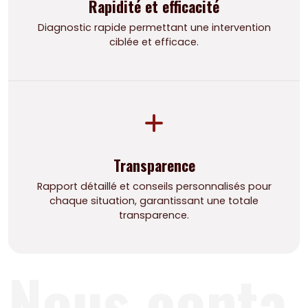
Rapidité et efficacité
Diagnostic rapide permettant une intervention
ciblée et efficace.
Transparence
Rapport détaillé et conseils personnalisés pour
chaque situation, garantissant une totale
transparence.
Nous conta