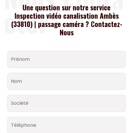
cter
Une question sur notre service
Inspection vidéo canalisation Ambès
(33810) | passage caméra ? Contactez-
Nous
Prénom
Nom
Société
Téléphone