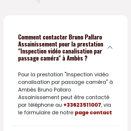
Comment contacter Bruno Pallaro
Assainissement pour la prestation
"Inspection vidéo canalisation par
passage caméra" à Ambès ?
Pour la prestation "Inspection vidéo
canalisation par passage caméra" à
Ambès Bruno Pallaro
Assainissement peut être contacté
par téléphone au
+33623511007
, via
le formulaire de notre
page contact