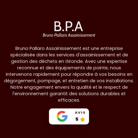
Bruno Pallaro Assainissement est une entreprise
spécialisée dans les services d'assainissement et de
gestion des déchets en Gironde. Avec une expertise
reconnue et des équipements de pointe, nous
intervenons rapidement pour répondre à vos besoins en
dégorgement, pompage, et entretien de vos installations.
Notre engagement envers la qualité et le respect de
l'environnement garantit des solutions durables et
efficaces.
AVIS
5