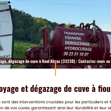
age, dégazage de cuve à fioul Abzac (33230) : Contactez-nous au
oyage et dégazage de cuve à fiou
sont des interventions cruciales pour les particuliers et 
 de vos cuves, garantissant ainsi leur durabilité et leur s