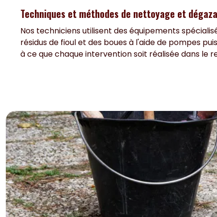
Techniques et méthodes de nettoyage et dégazag
Nos techniciens utilisent des équipements spécialis
résidus de fioul et des boues à l'aide de pompes pu
à ce que chaque intervention soit réalisée dans le