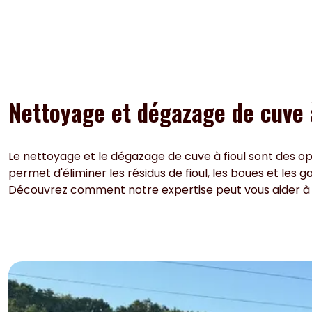
Nettoyage et dégazage de cuve à 
Le nettoyage et le dégazage de cuve à fioul sont des opé
permet d'éliminer les résidus de fioul, les boues et les
Découvrez comment notre expertise peut vous aider à 