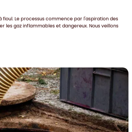
à fioul. Le processus commence par l'aspiration des
er les gaz inflammables et dangereux. Nous veillons