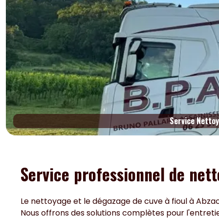
Service Nettoy
Service professionnel de nett
Le nettoyage et le dégazage de cuve à fioul à Abzac 
Nous offrons des solutions complètes pour l'entretien