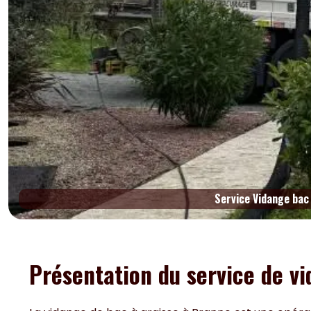
Service Vidange bac
Présentation du service de v