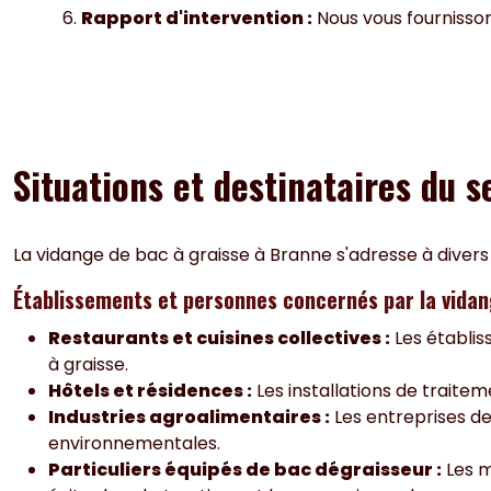
Rapport d'intervention :
Nous vous fournisson
Situations et destinataires du 
La vidange de bac à graisse à Branne s'adresse à divers
Établissements et personnes concernés par la vidan
Restaurants et cuisines collectives :
Les établis
à graisse.
Hôtels et résidences :
Les installations de traite
Industries agroalimentaires :
Les entreprises d
environnementales.
Particuliers équipés de bac dégraisseur :
Les m