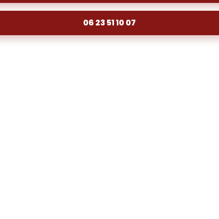
06 23 51 10 07