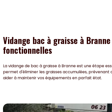
Vidange bac à graisse à Branne 
fonctionnelles
La vidange de bac à graisse à Branne est une étape esse
permet d'éliminer les graisses accumulées, prévenant 
aider à maintenir vos équipements en parfait état.