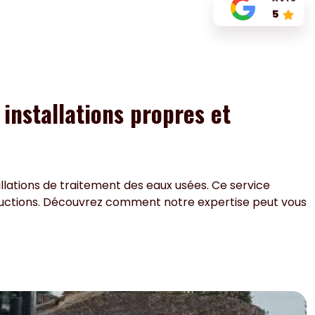
5
installations propres et
llations de traitement des eaux usées. Ce service
tructions. Découvrez comment notre expertise peut vous