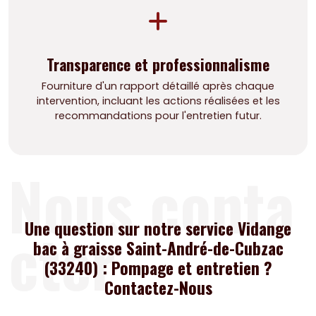
Transparence et professionnalisme
Fourniture d'un rapport détaillé après chaque
intervention, incluant les actions réalisées et les
recommandations pour l'entretien futur.
Nous conta
cter
Une question sur notre service Vidange
bac à graisse Saint-André-de-Cubzac
(33240) : Pompage et entretien ?
Contactez-Nous