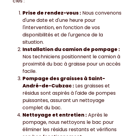
clés :
Prise de rendez-vous :
Nous convenons
d'une date et d'une heure pour
l'intervention, en fonction de vos
disponibilités et de l'urgence de la
situation.
Installation du camion de pompage :
Nos techniciens positionnent le camion à
proximité du bac à graisse pour un accès
facile.
Pompage des graisses à Saint-
André-de-Cubzac :
Les graisses et
résidus sont aspirés à l'aide de pompes
puissantes, assurant un nettoyage
complet du bac.
Nettoyage et entretien :
Après le
pompage, nous nettoyons le bac pour
éliminer les résidus restants et vérifions