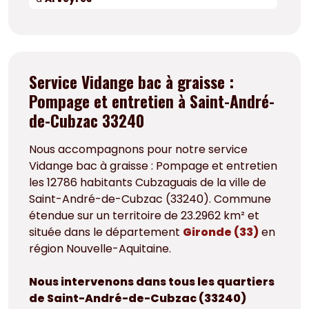
Service Vidange bac à graisse :
Pompage et entretien à Saint-André-
de-Cubzac 33240
Nous accompagnons pour notre service
Vidange bac à graisse : Pompage et entretien
les 12786 habitants Cubzaguais de la ville de
Saint-André-de-Cubzac (33240). Commune
étendue sur un territoire de 23.2962 km² et
située dans le département
Gironde (33)
en
région Nouvelle-Aquitaine.
Nous intervenons dans tous les quartiers
de Saint-André-de-Cubzac (33240)