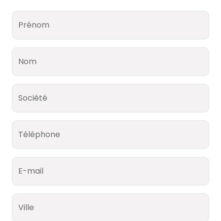
Prénom
Nom
Société
Téléphone
E-mail
Ville