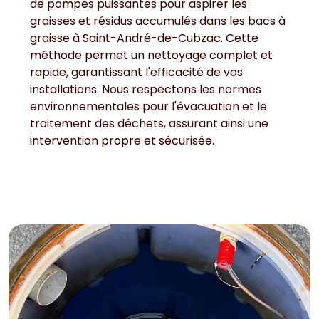
de pompes puissantes pour aspirer les
graisses et résidus accumulés dans les bacs à
graisse à Saint-André-de-Cubzac. Cette
méthode permet un nettoyage complet et
rapide, garantissant l'efficacité de vos
installations. Nous respectons les normes
environnementales pour l'évacuation et le
traitement des déchets, assurant ainsi une
intervention propre et sécurisée.