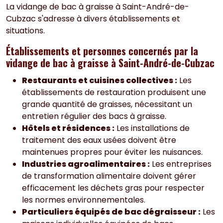
La vidange de bac à graisse à Saint-André-de-
Cubzac s'adresse à divers établissements et
situations.
Établissements et personnes concernés par la
vidange de bac à graisse à Saint-André-de-Cubzac
Restaurants et cuisines collectives :
Les
établissements de restauration produisent une
grande quantité de graisses, nécessitant un
entretien régulier des bacs à graisse.
Hôtels et résidences :
Les installations de
traitement des eaux usées doivent être
maintenues propres pour éviter les nuisances.
Industries agroalimentaires :
Les entreprises
de transformation alimentaire doivent gérer
efficacement les déchets gras pour respecter
les normes environnementales.
Particuliers équipés de bac dégraisseur :
Les