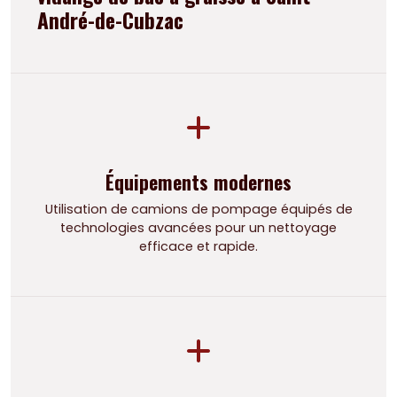
André-de-Cubzac
Équipements modernes
Utilisation de camions de pompage équipés de
technologies avancées pour un nettoyage
efficace et rapide.