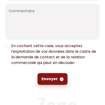
Commentaire
En cochant cette case, vous acceptez
l'exploitation de vos données dans le cadre de
la demande de contact et de la relation
commerciale qui peut en découler.
Envoyer
Zone