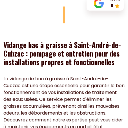
5
Vidange bac à graisse à Saint-André-de-
Cubzac : pompage et entretien pour des
installations propres et fonctionnelles
La vidange de bac à graisse à Saint-André-de-
Cubzac est une étape essentielle pour garantir le bon
fonctionnement de vos installations de traitement
des eaux usées. Ce service permet d'éliminer les
graisses accumulées, prévenant ainsi les mauvaises
odeurs, les débordements et les obstructions.
Découvrez comment notre expertise peut vous aider
à maintenir vos équipements en parfait état.