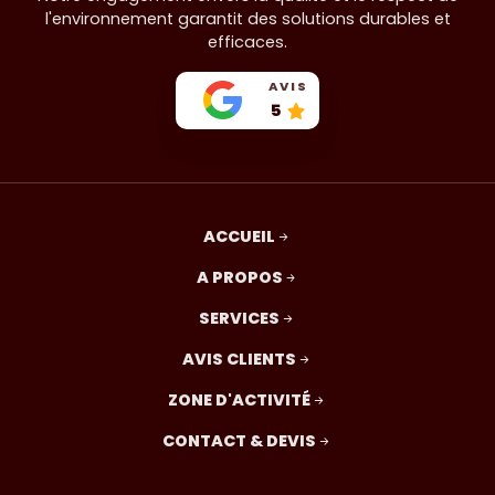
l'environnement garantit des solutions durables et
efficaces.
AVIS
5
ACCUEIL
A PROPOS
SERVICES
AVIS CLIENTS
ZONE D'ACTIVITÉ
CONTACT & DEVIS