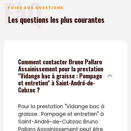
FàQ
FOIRE AUX QUESTIONS
Les questions les plus courantes
Comment contacter Bruno Pallaro
Assainissement pour la prestation
"Vidange bac à graisse : Pompage
et entretien" à Saint-André-de-
Cubzac ?
Pour la prestation "Vidange bac à
graisse : Pompage et entretien" à
Saint-André-de-Cubzac Bruno
Pallaro Assainissement peut être