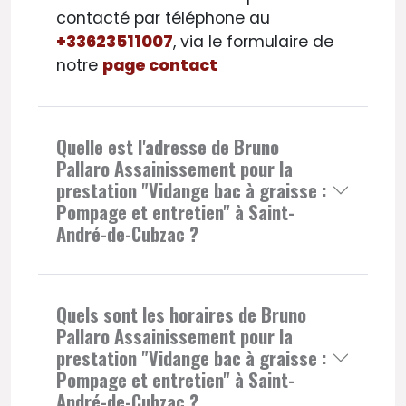
contacté par téléphone au
+33623511007
, via le formulaire de
notre
page contact
Quelle est l'adresse de Bruno
Pallaro Assainissement pour la
prestation "Vidange bac à graisse :
Pompage et entretien" à Saint-
André-de-Cubzac ?
Quels sont les horaires de Bruno
Pallaro Assainissement pour la
prestation "Vidange bac à graisse :
Pompage et entretien" à Saint-
André-de-Cubzac ?