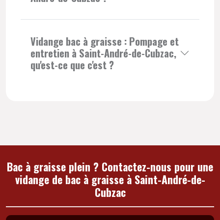
Vidange bac à graisse : Pompage et
entretien à Saint-André-de-Cubzac,
qu'est-ce que c'est ?
Bac à graisse plein ? Contactez-nous pour une
vidange de bac à graisse à Saint-André-de-
Cubzac