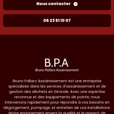
Nous contacter
06 23 51 10 07
Bruno Pallaro Assainissement est une entreprise
spécialisée dans les services d'assainissement et de
gestion des déchets en Gironde. Avec une expertise
reconnue et des équipements de pointe, nous
intervenons rapidement pour répondre à vos besoins en
dégorgement, pompage, et entretien de vos installations.
Notre engagement envers la qualité et le respect de