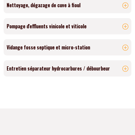
Nettoyage, dégazage de cuve à fioul
Pompage d'effluents vinicole et viticole
Vidange fosse septique et micro-station
Entretien séparateur hydrocarbures / débourbeur