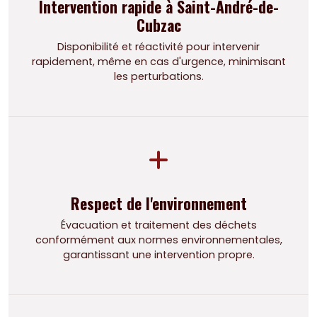
Intervention rapide à Saint-André-de-
Cubzac
Disponibilité et réactivité pour intervenir
rapidement, même en cas d'urgence, minimisant
les perturbations.
Respect de l'environnement
Évacuation et traitement des déchets
conformément aux normes environnementales,
garantissant une intervention propre.