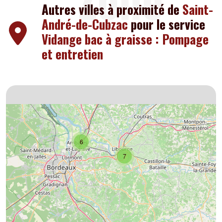
Autres villes à proximité de
Saint-
André-de-Cubzac
pour le service
Vidange bac à graisse : Pompage
et entretien
6
7