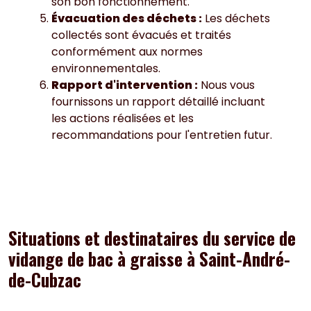
son bon fonctionnement.
Évacuation des déchets :
Les déchets
collectés sont évacués et traités
conformément aux normes
environnementales.
Rapport d'intervention :
Nous vous
fournissons un rapport détaillé incluant
les actions réalisées et les
recommandations pour l'entretien futur.
Situations et destinataires du service de
vidange de bac à graisse à Saint-André-
de-Cubzac