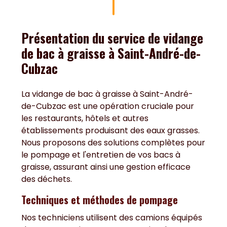
Présentation du service de vidange
de bac à graisse à Saint-André-de-
Cubzac
La vidange de bac à graisse à Saint-André-
de-Cubzac est une opération cruciale pour
les restaurants, hôtels et autres
établissements produisant des eaux grasses.
Nous proposons des solutions complètes pour
le pompage et l'entretien de vos bacs à
graisse, assurant ainsi une gestion efficace
des déchets.
Techniques et méthodes de pompage
Nos techniciens utilisent des camions équipés