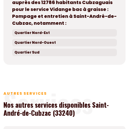
auprès des 12786 habitants Cubzaguais
pour le service Vidange bac à graisse :
Pompage et entretien à Saint-André-de-
Cubzac, notamment :
Quartier Nord-Est
Quartier Nord-Ouest
Quartier Sud
Services
AUTRES SERVICES
Nos autres services disponibles Saint-
André-de-Cubzac (33240)