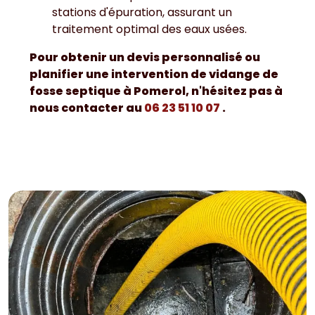
stations d'épuration, assurant un
traitement optimal des eaux usées.
Pour obtenir un devis personnalisé ou
planifier une intervention de vidange de
fosse septique à Pomerol, n'hésitez pas à
nous contacter au
06 23 51 10 07
.