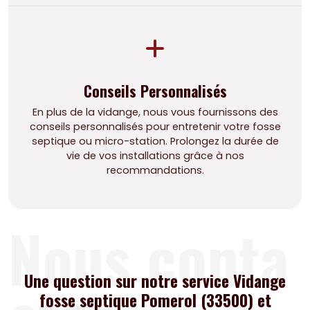
Conseils Personnalisés
En plus de la vidange, nous vous fournissons des
conseils personnalisés pour entretenir votre fosse
septique ou micro-station. Prolongez la durée de
vie de vos installations grâce à nos
recommandations.
Nous conta
Une question sur notre service Vidange
fosse septique Pomerol (33500) et