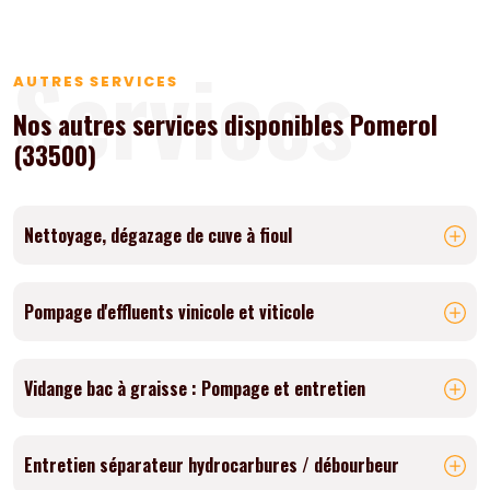
Services
AUTRES SERVICES
Nos autres services disponibles Pomerol
(33500)
Nettoyage, dégazage de cuve à fioul
Pompage d'effluents vinicole et viticole
Vidange bac à graisse : Pompage et entretien
Entretien séparateur hydrocarbures / débourbeur