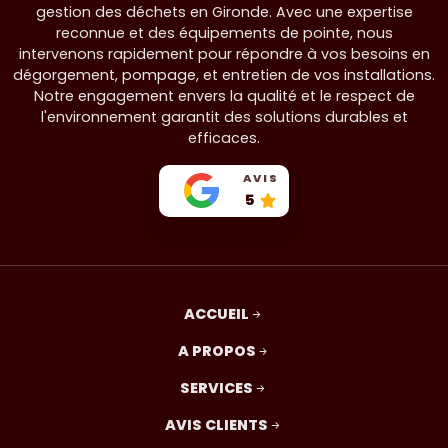
gestion des déchets en Gironde. Avec une expertise
reconnue et des équipements de pointe, nous
intervenons rapidement pour répondre à vos besoins en
dégorgement, pompage, et entretien de vos installations.
Notre engagement envers la qualité et le respect de
l'environnement garantit des solutions durables et
efficaces.
AVIS
5
ACCUEIL
A PROPOS
SERVICES
AVIS CLIENTS