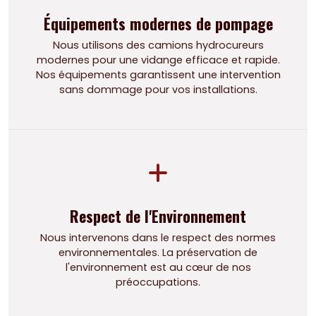
Équipements modernes de pompage
Nous utilisons des camions hydrocureurs
modernes pour une vidange efficace et rapide.
Nos équipements garantissent une intervention
sans dommage pour vos installations.
Respect de l'Environnement
Nous intervenons dans le respect des normes
environnementales. La préservation de
l'environnement est au cœur de nos
préoccupations.