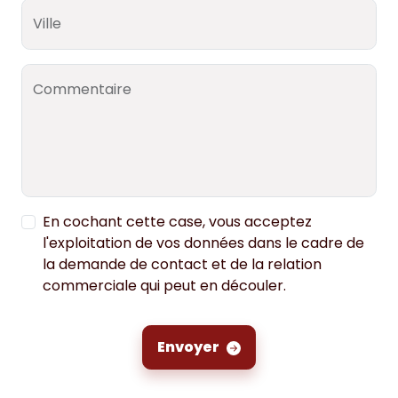
Ville
Commentaire
En cochant cette case, vous acceptez
l'exploitation de vos données dans le cadre de
la demande de contact et de la relation
commerciale qui peut en découler.
Envoyer