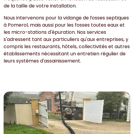
de la taille de votre installation.
Nous intervenons pour la vidange de fosses septiques
à Pomerol, mais aussi pour les fosses toutes eaux et
les micro-stations d'épuration. Nos services
s'adressent tant aux particuliers qu'aux entreprises, y
compris les restaurants, hôtels, collectivités et autres
établissements nécessitant un entretien régulier de
leurs systèmes d'assainissement.