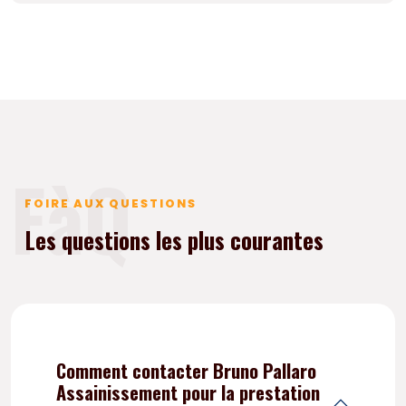
FàQ
FOIRE AUX QUESTIONS
Les questions les plus courantes
Comment contacter Bruno Pallaro
Assainissement pour la prestation