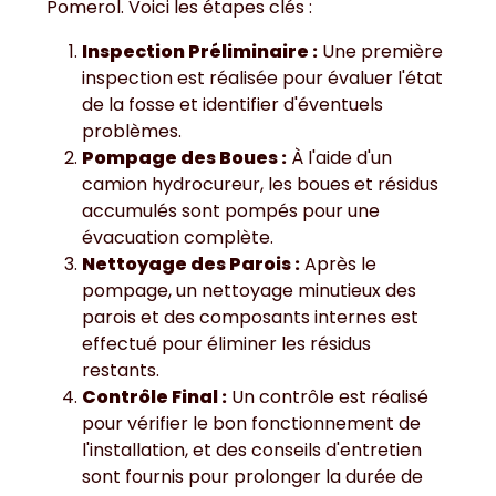
Pomerol. Voici les étapes clés :
Inspection Préliminaire :
Une première
inspection est réalisée pour évaluer l'état
de la fosse et identifier d'éventuels
problèmes.
Pompage des Boues :
À l'aide d'un
camion hydrocureur, les boues et résidus
accumulés sont pompés pour une
évacuation complète.
Nettoyage des Parois :
Après le
pompage, un nettoyage minutieux des
parois et des composants internes est
effectué pour éliminer les résidus
restants.
Contrôle Final :
Un contrôle est réalisé
pour vérifier le bon fonctionnement de
l'installation, et des conseils d'entretien
sont fournis pour prolonger la durée de