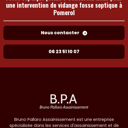
une intervention de vidange fosse septique à
Pomerol
Nous contacter
06 23 51 10 07
Bruno Pallaro Assainissement est une entreprise
spécialisée dans les services d'assainissement et de