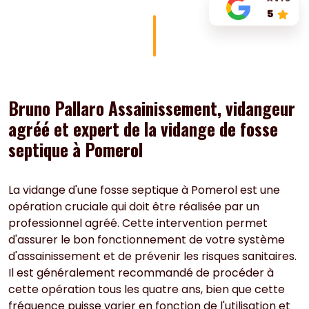
5
Bruno Pallaro Assainissement, vidangeur
agréé et expert de la vidange de fosse
septique à Pomerol
La vidange d'une fosse septique à Pomerol est une
opération cruciale qui doit être réalisée par un
professionnel agréé. Cette intervention permet
d'assurer le bon fonctionnement de votre système
d'assainissement et de prévenir les risques sanitaires.
Il est généralement recommandé de procéder à
cette opération tous les quatre ans, bien que cette
fréquence puisse varier en fonction de l'utilisation et