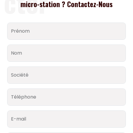
cter
micro-station ? Contactez-Nous
Prénom
Nom
Société
Téléphone
E-mail