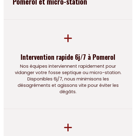
Pomerol et micro-station
Intervention rapide 6j/7 à Pomerol
Nos équipes interviennent rapidement pour
vidanger votre fosse septique ou micro-station.
Disponibles 6j/7, nous minimisons les
désagréments et agissons vite pour éviter les
dégâts.