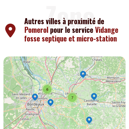
Zone
Autres villes à proximité de
Pomerol
pour le service
Vidange
fosse septique et micro-station
6
7