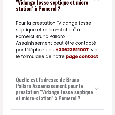
"Vidange fosse septique et micro-
station" à Pomerol ?
Pour la prestation "Vidange fosse
septique et micro-station" à
Pomerol Bruno Pallaro
Assainissement peut être contacté
par téléphone au
+33623511007
, via
le formulaire de notre
page contact
Quelle est l'adresse de Bruno
Pallaro Assainissement pour la
prestation "Vidange fosse septique
et micro-station" à Pomerol ?