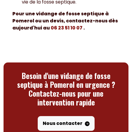
vie de la fosse septique.
Pour une vidange de fosse septique à
Pomerol ou un devis, contactez-nous dès
aujourd'hui au
06 23 51 10 07
.
Besoin d'une vidange de fosse
septique à Pomerol en urgence ?
Contactez-nous pour une
intervention rapide
Nous contacter