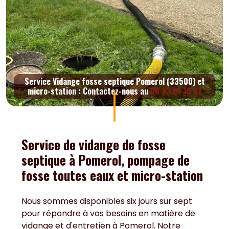
Service Vidange fosse septique Pomerol (33500) et
micro-station : Contactez-nous au
06 23 51 10 07
Service de vidange de fosse
septique à Pomerol, pompage de
fosse toutes eaux et micro-station
Nous sommes disponibles six jours sur sept
pour répondre à vos besoins en matière de
vidange et d'entretien à Pomerol. Notre