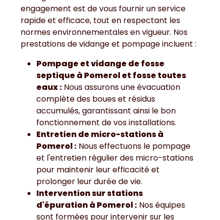
engagement est de vous fournir un service
rapide et efficace, tout en respectant les
normes environnementales en vigueur. Nos
prestations de vidange et pompage incluent :
Pompage et vidange de fosse
septique à Pomerol et fosse toutes
eaux :
Nous assurons une évacuation
complète des boues et résidus
accumulés, garantissant ainsi le bon
fonctionnement de vos installations.
Entretien de micro-stations à
Pomerol :
Nous effectuons le pompage
et l'entretien régulier des micro-stations
pour maintenir leur efficacité et
prolonger leur durée de vie.
Intervention sur stations
d'épuration à Pomerol :
Nos équipes
sont formées pour intervenir sur les