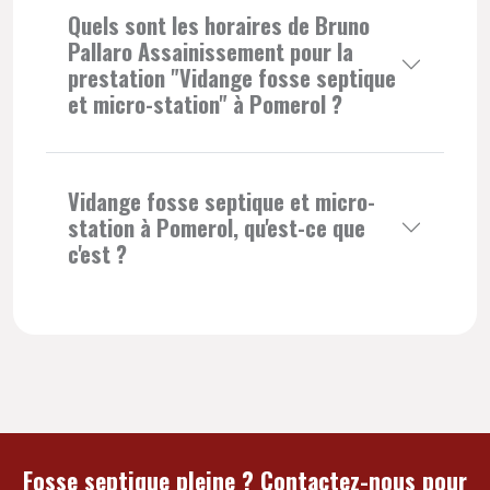
Quels sont les horaires de Bruno
Pallaro Assainissement pour la
prestation "Vidange fosse septique
et micro-station" à Pomerol ?
Vidange fosse septique et micro-
station à Pomerol, qu'est-ce que
c'est ?
Fosse septique pleine ? Contactez-nous pour