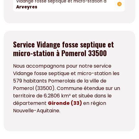
Vidange fosse septique et micro-station à
Arveyres
Service Vidange fosse septique et
micro-station à Pomerol 33500
Nous accompagnons pour notre service
Vidange fosse septique et micro-station les
579 habitants Pomerolais de la ville de
Pomerol (33500). Commune étendue sur un
territoire de 6.2806 km² et située dans le
département
Gironde (33)
en région
Nouvelle-Aquitaine.