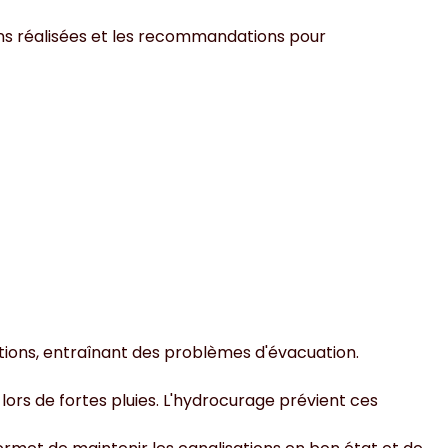
tions réalisées et les recommandations pour
ations, entraînant des problèmes d'évacuation.
ors de fortes pluies. L'hydrocurage prévient ces