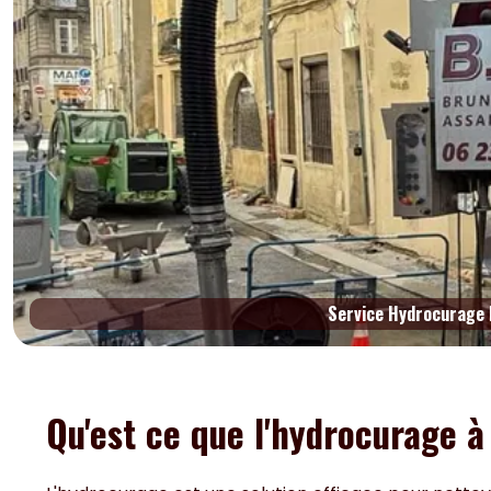
Service Hydrocurage 
Qu'est ce que l'hydrocurage à