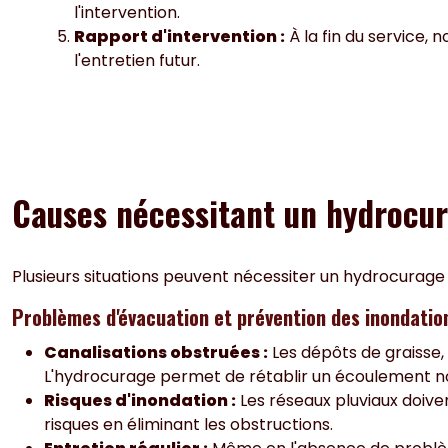
l'intervention.
Rapport d'intervention :
À la fin du service, 
l'entretien futur.
Causes nécessitant un hydrocu
Plusieurs situations peuvent nécessiter un hydrocurage 
Problèmes d'évacuation et prévention des inondatio
Canalisations obstruées :
Les dépôts de graisse,
L'hydrocurage permet de rétablir un écoulement n
Risques d'inondation :
Les réseaux pluviaux doive
risques en éliminant les obstructions.