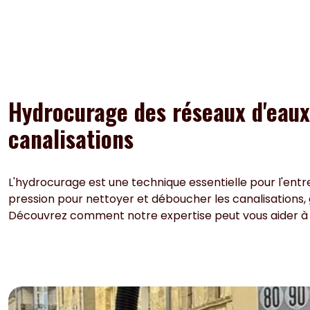
Hydrocurage des réseaux d'eaux 
canalisations
L'hydrocurage est une technique essentielle pour l'entr
pression pour nettoyer et déboucher les canalisations,
Découvrez comment notre expertise peut vous aider à ma