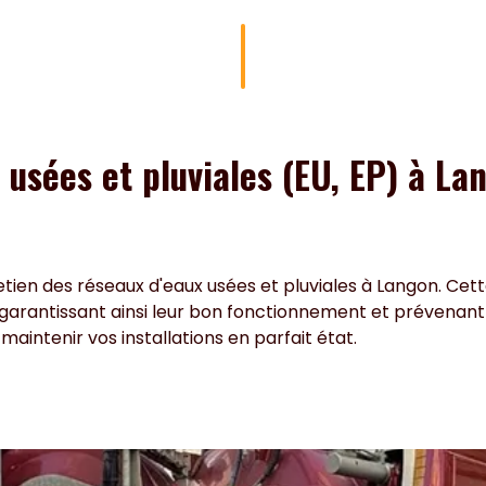
usées et pluviales (EU, EP) à Lan
etien des réseaux d'eaux usées et pluviales à Langon. Cett
 garantissant ainsi leur bon fonctionnement et prévenant
intenir vos installations en parfait état.