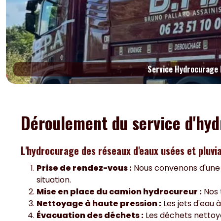
Service Hydrocurage 
Déroulement du service d'hy
L'hydrocurage des réseaux d'eaux usées et pluvia
Prise de rendez-vous :
Nous convenons d'une da
situation.
Mise en place du camion hydrocureur :
Nos 
Nettoyage à haute pression :
Les jets d'eau 
Évacuation des déchets :
Les déchets nettoy