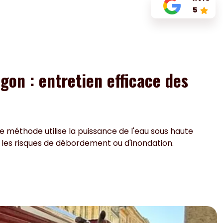
5
gon : entretien efficace des
e méthode utilise la puissance de l'eau sous haute
 les risques de débordement ou d'inondation.