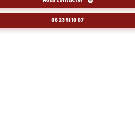
Nous contacter
06 23 51 10 07