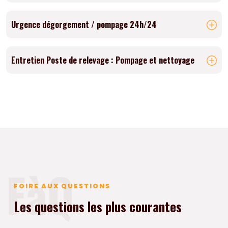
Urgence dégorgement / pompage 24h/24
Entretien Poste de relevage : Pompage et nettoyage
FàQ
FOIRE AUX QUESTIONS
Les questions les plus courantes