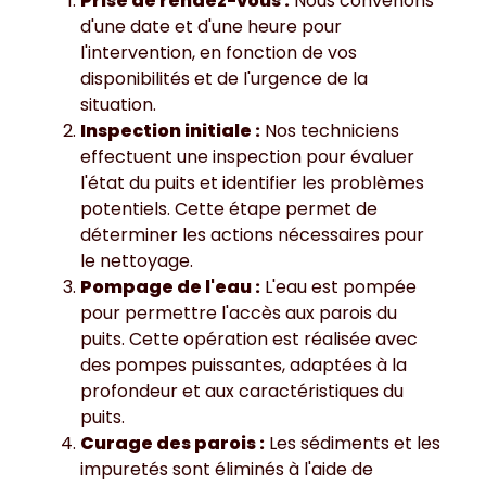
Prise de rendez-vous :
Nous convenons
d'une date et d'une heure pour
l'intervention, en fonction de vos
disponibilités et de l'urgence de la
situation.
Inspection initiale :
Nos techniciens
effectuent une inspection pour évaluer
l'état du puits et identifier les problèmes
potentiels. Cette étape permet de
déterminer les actions nécessaires pour
le nettoyage.
Pompage de l'eau :
L'eau est pompée
pour permettre l'accès aux parois du
puits. Cette opération est réalisée avec
des pompes puissantes, adaptées à la
profondeur et aux caractéristiques du
puits.
Curage des parois :
Les sédiments et les
impuretés sont éliminés à l'aide de