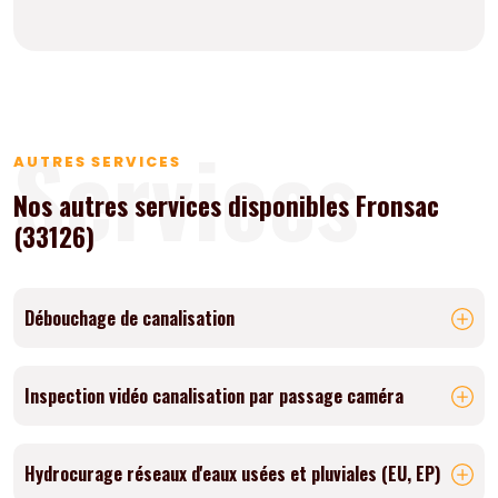
Services
AUTRES SERVICES
Nos autres services disponibles Fronsac
(33126)
Débouchage de canalisation
Inspection vidéo canalisation par passage caméra
Hydrocurage réseaux d'eaux usées et pluviales (EU, EP)