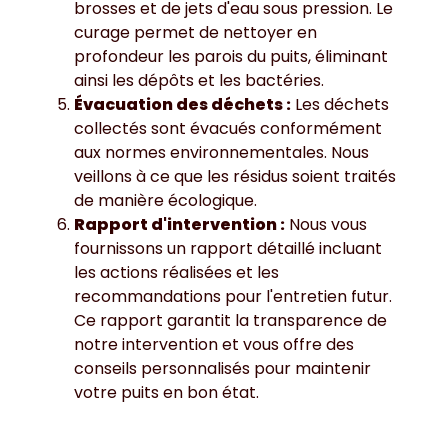
brosses et de jets d'eau sous pression. Le
curage permet de nettoyer en
profondeur les parois du puits, éliminant
ainsi les dépôts et les bactéries.
Évacuation des déchets :
Les déchets
collectés sont évacués conformément
aux normes environnementales. Nous
veillons à ce que les résidus soient traités
de manière écologique.
Rapport d'intervention :
Nous vous
fournissons un rapport détaillé incluant
les actions réalisées et les
recommandations pour l'entretien futur.
Ce rapport garantit la transparence de
notre intervention et vous offre des
conseils personnalisés pour maintenir
votre puits en bon état.