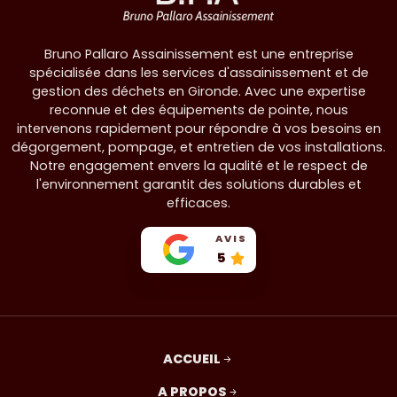
Bruno Pallaro Assainissement est une entreprise
spécialisée dans les services d'assainissement et de
gestion des déchets en Gironde. Avec une expertise
reconnue et des équipements de pointe, nous
intervenons rapidement pour répondre à vos besoins en
dégorgement, pompage, et entretien de vos installations.
Notre engagement envers la qualité et le respect de
l'environnement garantit des solutions durables et
efficaces.
AVIS
5
ACCUEIL
A PROPOS