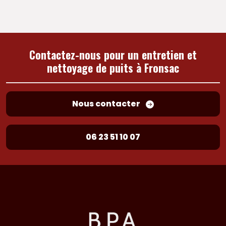
Contactez-nous pour un entretien et
nettoyage de puits à Fronsac
Nous contacter
06 23 51 10 07