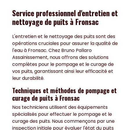
Service professionnel d'entretien et
nettoyage de puits à Fronsac
L'entretien et le nettoyage des puits sont des
opérations cruciales pour assurer la qualité de
l'eau à Fronsac. Chez Bruno Pallaro
Assainissement, nous offrons des solutions
complètes pour le pompage et le curage de
vos puits, garantissant ainsi leur efficacité et
leur durabilité.
Techniques et méthodes de pompage et
curage de puits à Fronsac
Nos techniciens utilisent des équipements
spécialisés pour effectuer le pompage et le
curage des puits. Nous commençons par une
inspection initiale pour évaluer l'état du puits