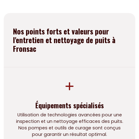
Nos points forts et valeurs pour
l'entretien et nettoyage de puits à
Fronsac
Équipements spécialisés
Utilisation de technologies avancées pour une
inspection et un nettoyage efficaces des puits.
Nos pompes et outils de curage sont conçus
pour garantir un résultat optimal.