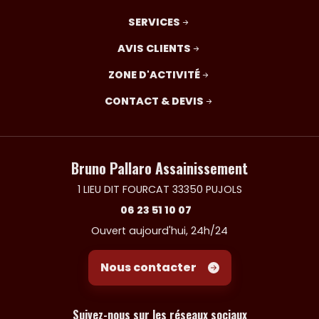
SERVICES
AVIS CLIENTS
ZONE D'ACTIVITÉ
CONTACT & DEVIS
Bruno Pallaro Assainissement
1 LIEU DIT FOURCAT 33350 PUJOLS
06 23 51 10 07
Ouvert aujourd'hui, 24h/24
Nous contacter
Suivez-nous sur les réseaux sociaux