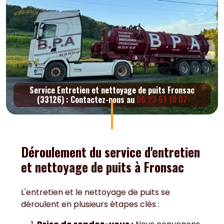
Service Entretien et nettoyage de puits Fronsac
(33126) : Contactez-nous au
06 23 51 10 07
Déroulement du service d'entretien
et nettoyage de puits à Fronsac
L'entretien et le nettoyage de puits se
déroulent en plusieurs étapes clés :