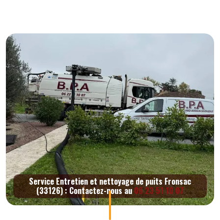
Service Entretien et nettoyage de puits Fronsac
(33126) : Contactez-nous au
06 23 51 10 07