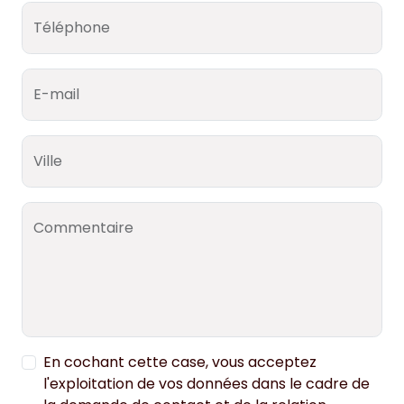
Téléphone
E-mail
Ville
Commentaire
En cochant cette case, vous acceptez
l'exploitation de vos données dans le cadre de