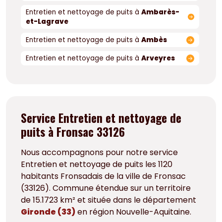
Entretien et nettoyage de puits à
Ambarès-
et-Lagrave
Entretien et nettoyage de puits à
Ambès
Entretien et nettoyage de puits à
Arveyres
Service Entretien et nettoyage de
puits à Fronsac 33126
Nous accompagnons pour notre service
Entretien et nettoyage de puits les 1120
habitants Fronsadais de la ville de Fronsac
(33126). Commune étendue sur un territoire
de 15.1723 km² et située dans le département
Gironde (33)
en région Nouvelle-Aquitaine.