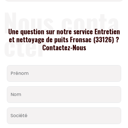
Nous conta
cter
Une question sur notre service Entretien
et nettoyage de puits Fronsac (33126) ?
Contactez-Nous
Prénom
Nom
Société