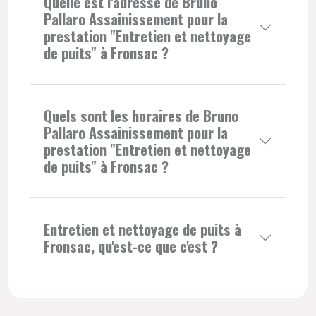
Quelle est l'adresse de Bruno
Pallaro Assainissement pour la
prestation "Entretien et nettoyage
de puits" à Fronsac ?
Quels sont les horaires de Bruno
Pallaro Assainissement pour la
prestation "Entretien et nettoyage
de puits" à Fronsac ?
Entretien et nettoyage de puits à
Fronsac, qu'est-ce que c'est ?