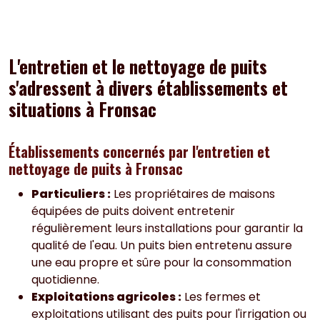
L'entretien et le nettoyage de puits
s'adressent à divers établissements et
situations à Fronsac
Établissements concernés par l'entretien et
nettoyage de puits à Fronsac
Particuliers :
Les propriétaires de maisons
équipées de puits doivent entretenir
régulièrement leurs installations pour garantir la
qualité de l'eau. Un puits bien entretenu assure
une eau propre et sûre pour la consommation
quotidienne.
Exploitations agricoles :
Les fermes et
exploitations utilisant des puits pour l'irrigation ou