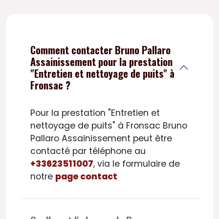
Comment contacter Bruno Pallaro
Assainissement pour la prestation
"Entretien et nettoyage de puits" à
Fronsac ?
Pour la prestation "Entretien et
nettoyage de puits" à Fronsac Bruno
Pallaro Assainissement peut être
contacté par téléphone au
+33623511007
, via le formulaire de
notre
page contact