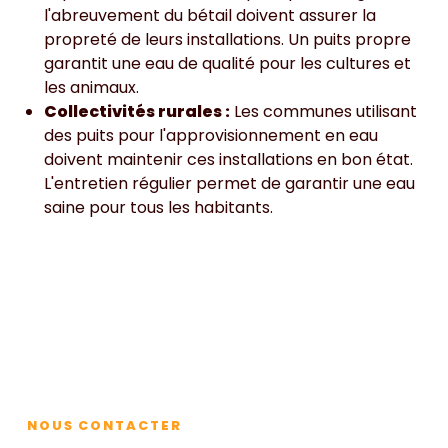
l'abreuvement du bétail doivent assurer la
propreté de leurs installations. Un puits propre
garantit une eau de qualité pour les cultures et
les animaux.
Collectivités rurales :
Les communes utilisant
des puits pour l'approvisionnement en eau
doivent maintenir ces installations en bon état.
L'entretien régulier permet de garantir une eau
saine pour tous les habitants.
Contact
NOUS CONTACTER