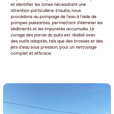
et identifier les zones nécessitant une
attention particulière. Ensuite, nous
procédons au pompage de l'eau à l'aide de
pompes puissantes, permettant d'éliminer les
sédiments et les impuretés accumulés. Le
curage des parois du puits est réalisé avec
des outils adaptés, tels que des brosses et des
jets d'eau sous pression, pour un nettoyage
complet et efficace.