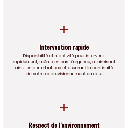
Intervention rapide
Disponibilité et réactivité pour intervenir
rapidement, même en cas d'urgence, minimisant
ainsi les perturbations et assurant la continuité
de votre approvisionnement en eau.
Respect de l'environnement