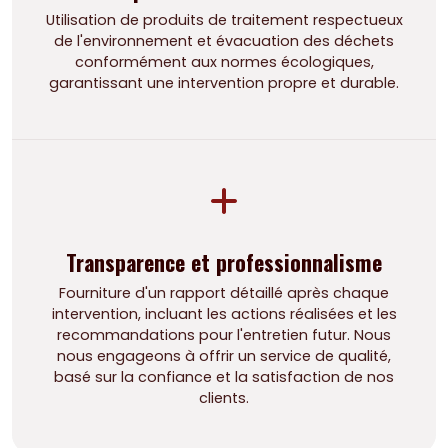
Utilisation de produits de traitement respectueux
de l'environnement et évacuation des déchets
conformément aux normes écologiques,
garantissant une intervention propre et durable.
Transparence et professionnalisme
Fourniture d'un rapport détaillé après chaque
intervention, incluant les actions réalisées et les
recommandations pour l'entretien futur. Nous
nous engageons à offrir un service de qualité,
basé sur la confiance et la satisfaction de nos
clients.