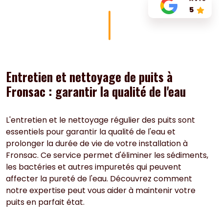
5
Entretien et nettoyage de puits à
Fronsac : garantir la qualité de l'eau
L'entretien et le nettoyage régulier des puits sont
essentiels pour garantir la qualité de l'eau et
prolonger la durée de vie de votre installation à
Fronsac. Ce service permet d'éliminer les sédiments,
les bactéries et autres impuretés qui peuvent
affecter la pureté de l'eau. Découvrez comment
notre expertise peut vous aider à maintenir votre
puits en parfait état.